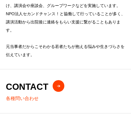
け、講演会や座談会、グループワークなどを実施しています。
NPO法人セカンドチャンス！と協働して行っていることが多く、
講演活動から出院後に連絡をもらい支援に繋がることもありま
す。
元当事者だからこそわかる若者たちが抱える悩みや生きづらさを
伝えています。
CONTACT
各種問い合わせ