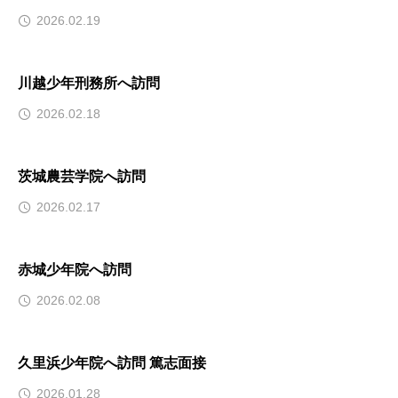
2026.02.19
川越少年刑務所へ訪問
2026.02.18
茨城農芸学院へ訪問
2026.02.17
赤城少年院へ訪問
2026.02.08
久里浜少年院へ訪問 篤志面接
2026.01.28