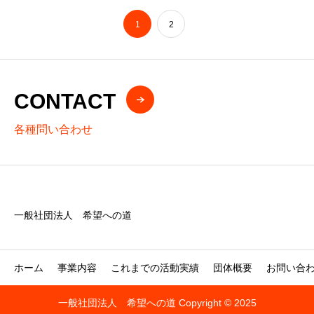
1
2
CONTACT
各種問い合わせ
一般社団法人 希望への道
ホーム
事業内容
これまでの活動実績
団体概要
お問い合
一般社団法人 希望への道 Copyright © 2025