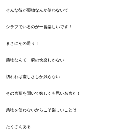
そんな彼が薬物なんか使わないで
シラフでいるのが一番楽しいです！
まさにその通り！
薬物なんて一瞬の快楽しかない
切れれば虚しさしか残らない
その言葉を聞いて嬉しくも思い名言だ！
薬物を使わないからこそ楽しいことは
たくさんある