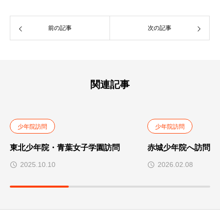
前の記事
次の記事
関連記事
少年院訪問
少年院訪問
東北少年院・青葉女子学園訪問
赤城少年院へ訪問
2025.10.10
2026.02.08