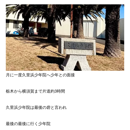
月に一度久里浜少年院へ少年との面接
栃木から横須賀まで片道約3時間
久里浜少年院は最後の砦と言われ
最後の最後に行く少年院