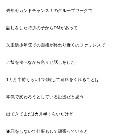
去年セカンドチャンス！のグループワークで
話しをした特少の子からDMがあって
久里浜少年院での面接が終わり近くのファミレスで
ご飯を食べながら色々と話しをした
1カ月半前くらいに出院して連絡をくれることは
本気で変わろうとしている証拠だと思う
出てきてまだ1カ月半くらいだけど
犯罪をしないで仕事もして頑張っていると