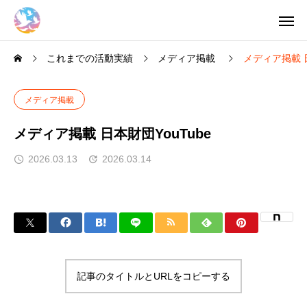
これまでの活動実績
メディア掲載
メディア掲載 日
メディア掲載
メディア掲載 日本財団YouTube
2026.03.13
2026.03.14
記事のタイトルとURLをコピーする