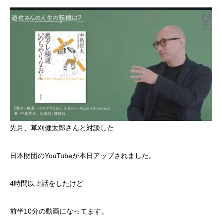
先月、草刈健太郎さんと対談した
日本財団のYouTubeが本日アップされました。
4時間以上話をしたけど
前半10分の動画になってます。