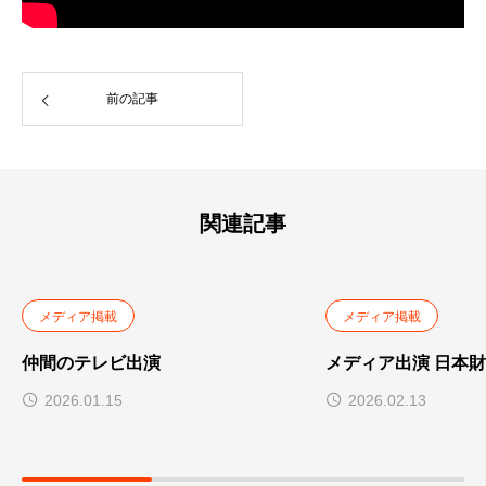
前の記事
関連記事
メディア掲載
メディア掲載
仲間のテレビ出演
メディア出演 日本
2026.01.15
2026.02.13