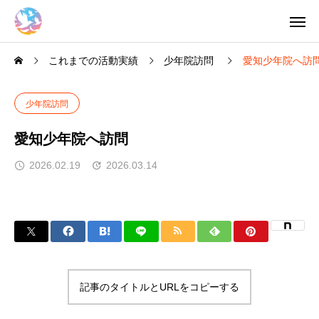
これまでの活動実績
少年院訪問
愛知少年院へ訪
少年院訪問
愛知少年院へ訪問
2026.02.19
2026.03.14
記事のタイトルとURLをコピーする