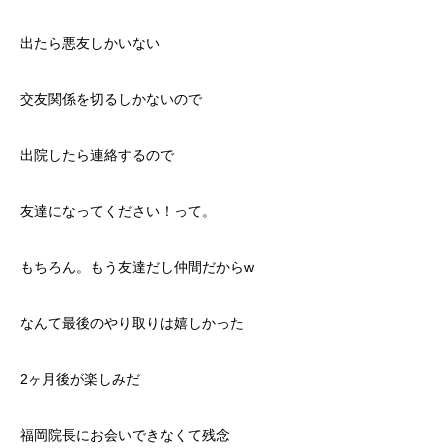
出たら悪友しかいない
交友関係を切るしかないので
出院したら連絡するので
友達になってください！って。
もちろん。もう友達だし仲間だからw
なんて最後のやり取りは嬉しかった
2ヶ月後が楽しみだ
福岡院長にお会いできなくて残念