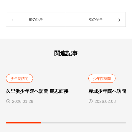
前の記事
次の記事
関連記事
少年院訪問
少年院訪問
久里浜少年院へ訪問 篤志面接
赤城少年院へ訪問
2026.01.28
2026.02.08