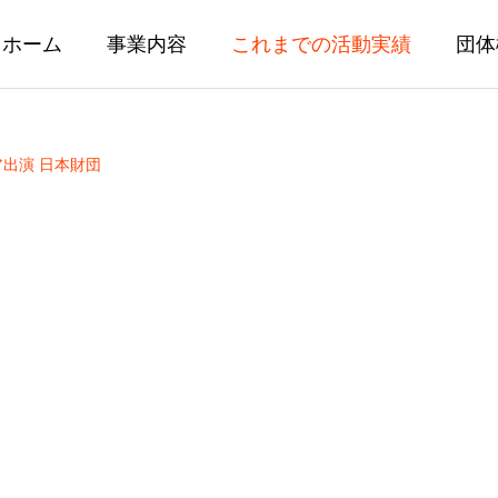
ホーム
事業内容
これまでの活動実績
団体
出演 日本財団