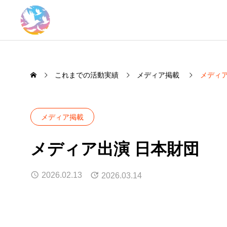
これまでの活動実績
メディア掲載
メディア
メディア掲載
メディア出演 日本財団
2026.02.13
2026.03.14