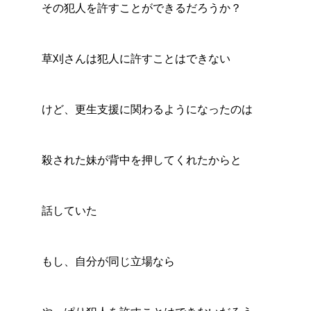
その犯人を許すことができるだろうか？
草刈さんは犯人に許すことはできない
けど、更生支援に関わるようになったのは
殺された妹が背中を押してくれたからと
話していた
もし、自分が同じ立場なら