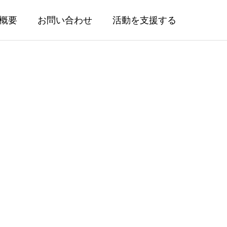
概要
お問い合わせ
活動を支援する