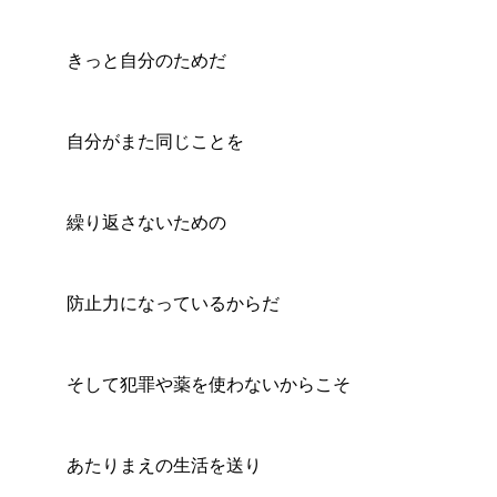
きっと自分のためだ
自分がまた同じことを
繰り返さないための
防止力になっているからだ
そして犯罪や薬を使わないからこそ
あたりまえの生活を送り