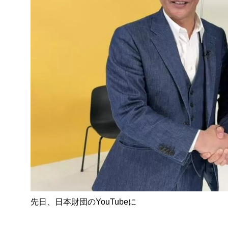
先日、日本財団のYouTubeに