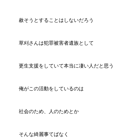
赦そうとすることはしないだろう
草刈さんは犯罪被害者遺族として
更生支援をしていて本当に凄い人だと思う
俺がこの活動をしているのは
社会のため、人のためとか
そんな綺麗事てばなく