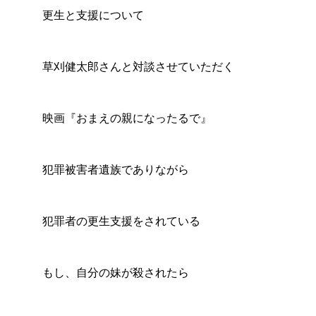
更生と支援について
草刈健太郎さんと対談させていただく
映画『おまえの親になったるで』
犯罪被害者遺族でありながら
犯罪者の更生支援をされている
もし、自分の妹が殺されたら