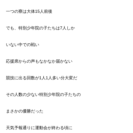
一つの寮は大体15人前後
でも、特別少年院の子たちは7人しか
いない中での戦い
応援席からの声もなかなか届かない
競技に出る回数が1人1人多い分大変だ
その人数の少ない特別少年院の子たちの
まさかの優勝だった
天気予報通りに運動会が終わる頃に