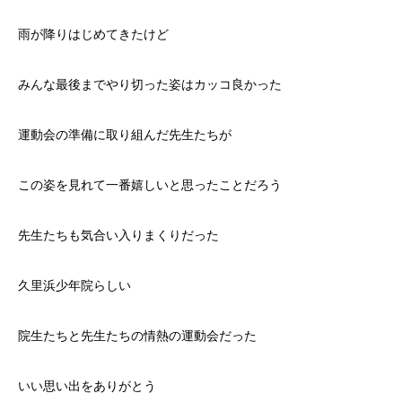
雨が降りはじめてきたけど
みんな最後までやり切った姿はカッコ良かった
運動会の準備に取り組んだ先生たちが
この姿を見れて一番嬉しいと思ったことだろう
先生たちも気合い入りまくりだった
久里浜少年院らしい
院生たちと先生たちの情熱の運動会だった
いい思い出をありがとう