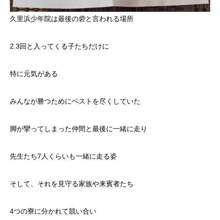
久里浜少年院は最後の砦と言われる場所
2.3回と入ってくる子たちだけに
特に元気がある
みんなが勝つためにベストを尽くしていた
脚が攣ってしまった仲間と最後に一緒に走り
先生たち7人くらいも一緒に走る姿
そして、それを見守る家族や来賓者たち
4つの寮に分かれて競い合い