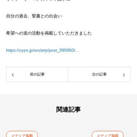
自分の過去、聖書との出会い
希望への道の活動を掲載していただきました
https://cyzo.jp/society/post_395860/…
前の記事
次の記事
関連記事
メディア掲載
メディア掲載