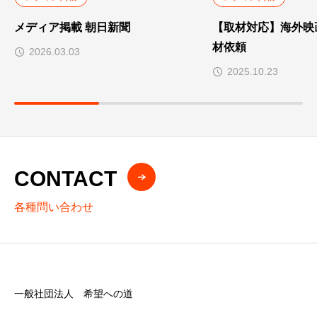
メディア掲載 朝日新聞
【取材対応】海外映
材依頼
2026.03.03
2025.10.23
CONTACT
各種問い合わせ
一般社団法人 希望への道