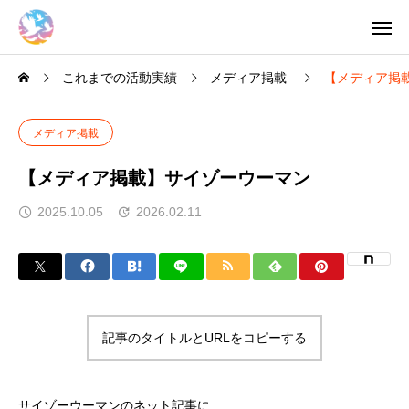
これまでの活動実績
メディア掲載
【メディア掲
メディア掲載
【メディア掲載】サイゾーウーマン
2025.10.05
2026.02.11
記事のタイトルとURLをコピーする
サイゾーウーマンのネット記事に