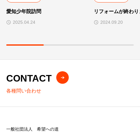
愛知少年院訪問
リフォームが終わり
2025.04.24
2024.09.20
CONTACT
各種問い合わせ
一般社団法人 希望への道