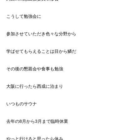
こうして勉強会に
参加させていただき色々な分野から
学ばせてもらえることは目から鱗だ
その後の懇親会や食事も勉強
大阪に行ったら西成に泊まり
いつものサウナ
去年の8月から3月まで臨時休業
やっと行けると思ったら休み