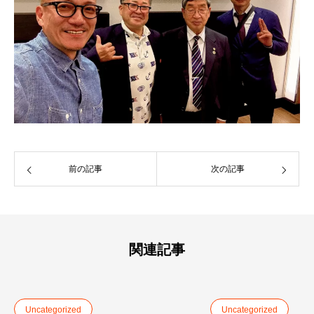
前の記事
次の記事
関連記事
Uncategorized
Uncategorized