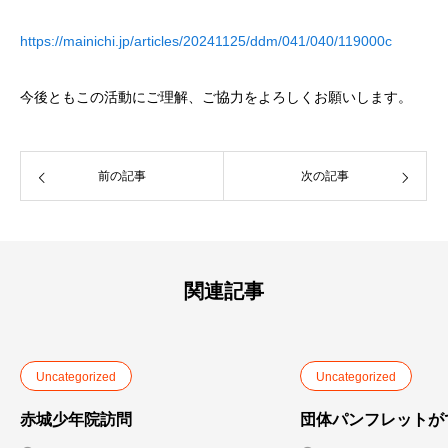
https://mainichi.jp/articles/20241125/ddm/041/040/119000c
今後ともこの活動にご理解、ご協力をよろしくお願いします。
前の記事
次の記事
関連記事
Uncategorized
Uncategorized
赤城少年院訪問
団体パンフレットが