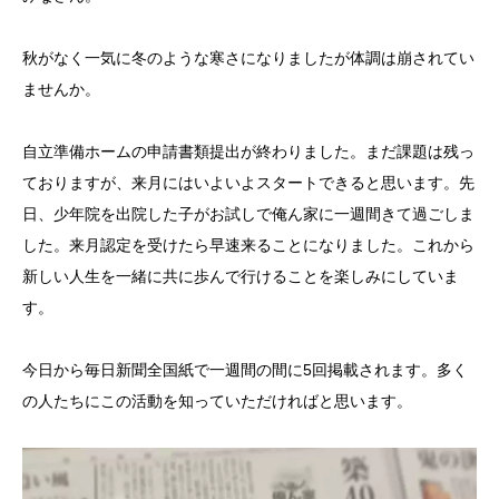
秋がなく一気に冬のような寒さになりましたが体調は崩されてい
ませんか。
自立準備ホームの申請書類提出が終わりました。まだ課題は残っ
ておりますが、来月にはいよいよスタートできると思います。先
日、少年院を出院した子がお試しで俺ん家に一週間きて過ごしま
した。来月認定を受けたら早速来ることになりました。これから
新しい人生を一緒に共に歩んで行けることを楽しみにしていま
す。
今日から毎日新聞全国紙で一週間の間に5回掲載されます。多く
の人たちにこの活動を知っていただければと思います。