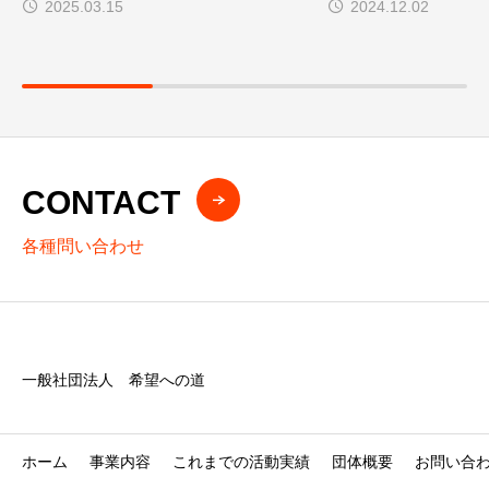
2025.03.15
2024.12.02
CONTACT
各種問い合わせ
一般社団法人 希望への道
ホーム
事業内容
これまでの活動実績
団体概要
お問い合