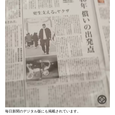
毎日新聞のデジタル版にも掲載されています。