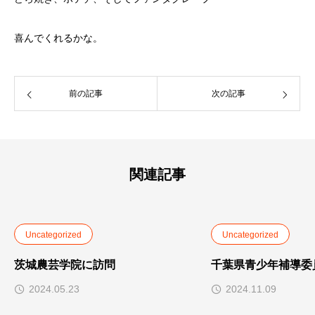
喜んでくれるかな。
前の記事
次の記事
関連記事
Uncategorized
Uncategorized
茨城農芸学院に訪問
千葉県青少年補導委
2024.05.23
2024.11.09