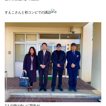
すえこさんと初コンビでの講話
2人の掛け合いに院生が