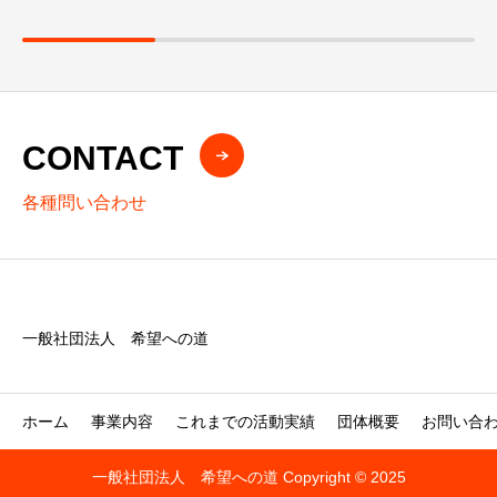
CONTACT
各種問い合わせ
一般社団法人 希望への道
ホーム
事業内容
これまでの活動実績
団体概要
お問い合
一般社団法人 希望への道 Copyright © 2025