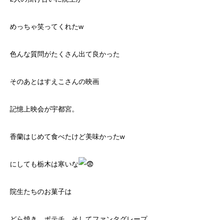
めっちゃ笑ってくれたw
色んな質問がたくさん出て良かった
そのあとはすえこさんの映画
記憶上映会が宇都宮。
香蘭はじめて食べたけど美味かったw
にしても栃木は寒いな
院生たちのお菓子は
どら焼き、ポテチ、そしてファンタグレープ